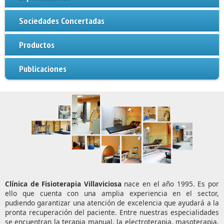
Sociedades Concertadas
Productos
Publicaciones
Clínica de Fisioterapia Villaviciosa
nace en el año 1995. Es por
ello que cuenta con una amplia experiencia en el sector,
pudiendo garantizar una atención de excelencia que ayudará a la
pronta recuperación del paciente. Entre nuestras especialidades
se encuentran la terapia manual, la electroterapia, masoterapia,